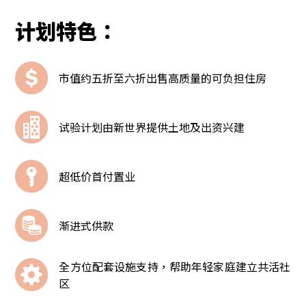
计划特色：
市值约五折至六折出售高质量的可负担住房
试验计划由新世界提供土地及出资兴建
超低价首付置业
渐进式供款
全方位配套设施支持，帮助年轻家庭建立共活社
区