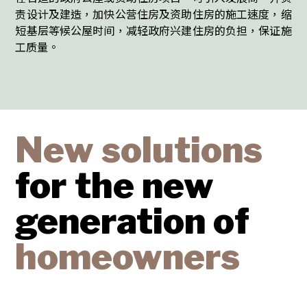
责设计及建造，加快公营住房及资助住房的施工速度，缩
短基层等候公屋时间，减轻政府兴建住房的负担，保证施
工质量。
New solutions
for the
new
generation of
homeowners