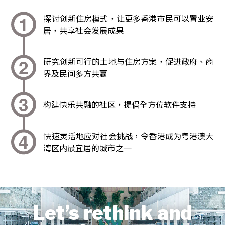
探讨创新住房模式，让更多香港市民可以置业安
居，共享社会发展成果
研究创新可行的土地与住房方案，促进政府、商
界及民间多方共赢
构建快乐共融的社区，提倡全方位软件支持
快速灵活地应对社会挑战，令香港成为粤港澳大
湾区内最宜居的城市之一
Let’s rethink and